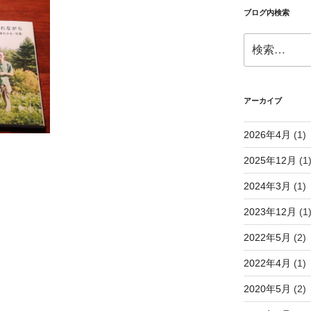
ブログ内検索
検
索:
アーカイブ
2026年4月
(1)
2025年12月
(1
2024年3月
(1)
2023年12月
(1
2022年5月
(2)
2022年4月
(1)
2020年5月
(2)