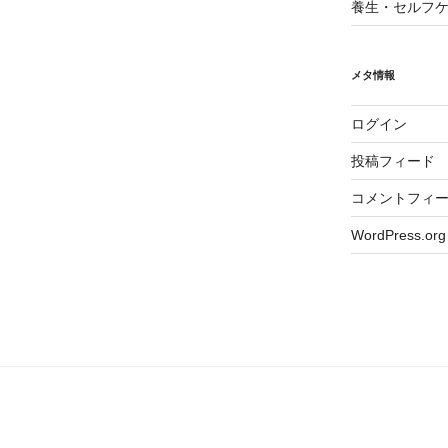
養生・セルフ
メタ情報
ログイン
投稿フィード
コメントフィ
WordPress.org