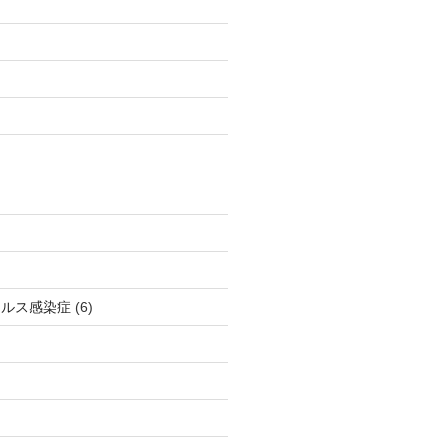
イルス感染症
(6)