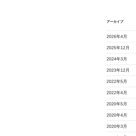
アーカイブ
2026年4月
2025年12月
2024年3月
2023年12月
2022年5月
2022年4月
2020年5月
2020年4月
2020年3月