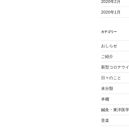
2020年2月
2020年1月
カテゴリー
おしらせ
ご紹介
新型コロナウ
日々のこと
未分類
本棚
鍼灸・東洋医
音楽