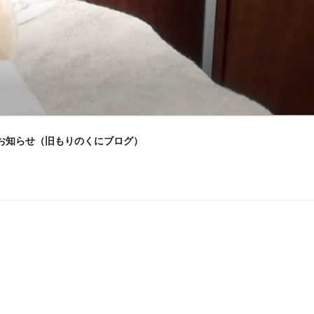
お知らせ（旧もりのくにブログ）