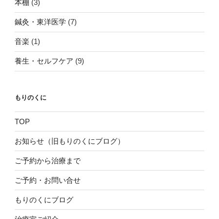
本棚
(3)
鍼灸・東洋医学
(7)
音楽
(1)
養生・セルフケア
(9)
もりのくに
TOP
お知らせ（旧もりのくにブログ）
ご予約から治療まで
ご予約・お問い合せ
もりのくにブログ