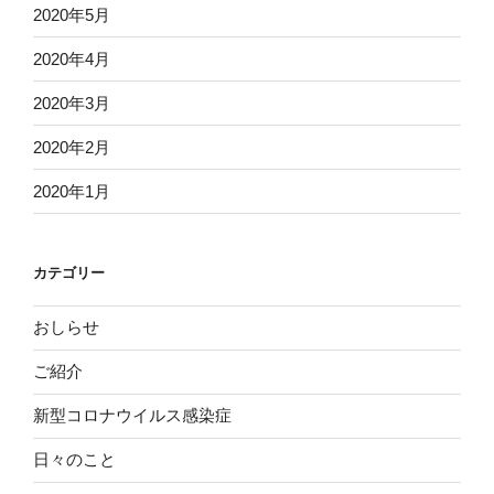
2020年5月
2020年4月
2020年3月
2020年2月
2020年1月
カテゴリー
おしらせ
ご紹介
新型コロナウイルス感染症
日々のこと