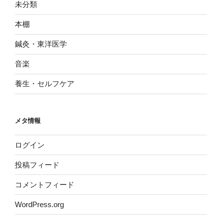
未分類
本棚
鍼灸・東洋医学
音楽
養生・セルフケア
メタ情報
ログイン
投稿フィード
コメントフィード
WordPress.org