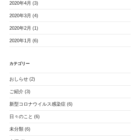
2020年4月
(3)
2020年3月
(4)
2020年2月
(1)
2020年1月
(6)
カテゴリー
おしらせ
(2)
ご紹介
(3)
新型コロナウイルス感染症
(6)
日々のこと
(6)
未分類
(6)