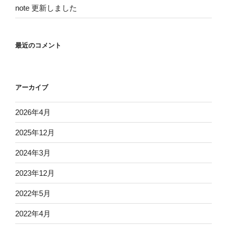
note 更新しました
最近のコメント
アーカイブ
2026年4月
2025年12月
2024年3月
2023年12月
2022年5月
2022年4月