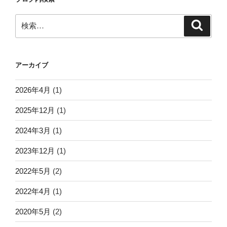
検
検
索
索:
アーカイブ
2026年4月
(1)
2025年12月
(1)
2024年3月
(1)
2023年12月
(1)
2022年5月
(2)
2022年4月
(1)
2020年5月
(2)