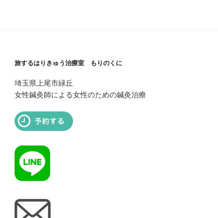
旅するはりきゅう治療室 もりのくに
埼玉県上尾市緑丘
女性鍼灸師による女性のための鍼灸治療