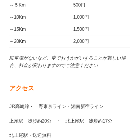
～５Km
500円
～10Km
1,000円
～15Km
1,500円
～20Km
2,000円
駐車場がないなど、車でおうかがいすることが難しい場
合、料金が変わりますのでご注意ください
アクセス
JR高崎線・上野東京ライン・湘南新宿ライン
上尾駅 徒歩約20分 ・ 北上尾駅 徒歩約17分
北上尾駅・送迎無料