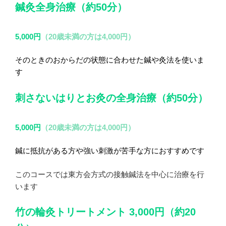
鍼灸全身治療（約50分）
5,000円
（20歳未満の方は4,000円）
そのときのおからだの状態に合わせた鍼や灸法を使いま
す
刺さないはりとお灸の全身治療（約50分）
5,000円
（20歳未満の方は4,000円）
鍼に抵抗がある方や強い刺激が苦手な方におすすめです
このコースでは東方会方式の接触鍼法を中心に治療を行
います
竹の輪灸トリートメント 3,000円（約20