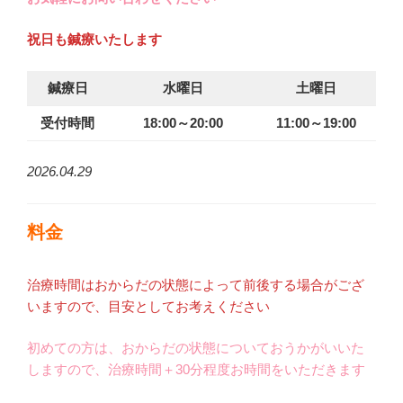
祝日も鍼療いたします
鍼療日
水曜日
土曜日
受付時間
18:00～20:00
11:00～19:00
2026.04.29
料金
治療時間はおからだの状態によって前後する場合がござ
いますので、目安としてお考えください
初めての方は、おからだの状態についておうかがいいた
しますので、治療時間＋30分程度お時間をいただきます