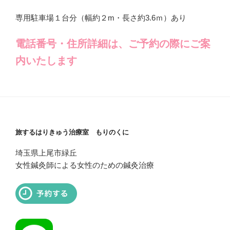
専用駐車場１台分（幅約２m・長さ約3.6ｍ）あり
電話番号・住所詳細は、ご予約の際にご案
内いたします
旅するはりきゅう治療室 もりのくに
埼玉県上尾市緑丘
女性鍼灸師による女性のための鍼灸治療