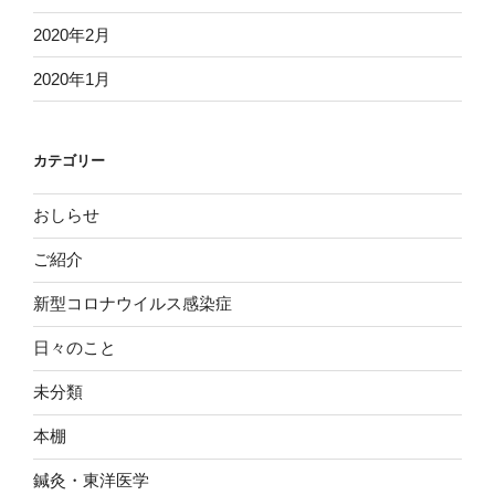
2020年2月
2020年1月
カテゴリー
おしらせ
ご紹介
新型コロナウイルス感染症
日々のこと
未分類
本棚
鍼灸・東洋医学