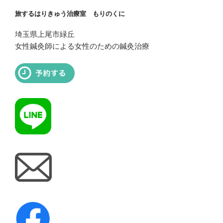
旅するはりきゅう治療室 もりのくに
埼玉県上尾市緑丘
女性鍼灸師による女性のための鍼灸治療