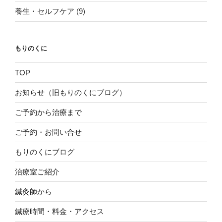
養生・セルフケア
(9)
もりのくに
TOP
お知らせ（旧もりのくにブログ）
ご予約から治療まで
ご予約・お問い合せ
もりのくにブログ
治療室ご紹介
鍼灸師から
鍼療時間・料金・アクセス