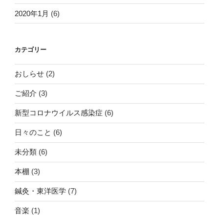
2020年1月
(6)
カテゴリー
おしらせ
(2)
ご紹介
(3)
新型コロナウイルス感染症
(6)
日々のこと
(6)
未分類
(6)
本棚
(3)
鍼灸・東洋医学
(7)
音楽
(1)