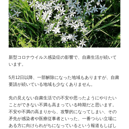
新型コロナウイルス感染症の影響で、自粛生活が続いて
います。
5月12日以降、一部解除になった地域もありますが、自粛
要請が続いている地域も少なくありません。
先の見えない自粛生活での不安や思ったようにやりたい
ことができない不満も高まっている時期だと思います。
不安や不満の高まりから、攻撃的になってしまい、その
矛先が感染者や医療従事者といった、一番つらい立場に
ある方に向けられがちになっているという報道もしばし