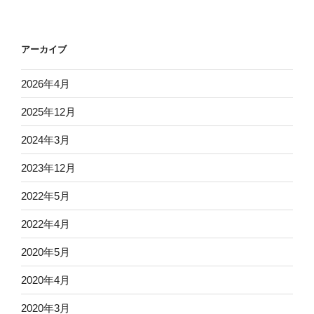
アーカイブ
2026年4月
2025年12月
2024年3月
2023年12月
2022年5月
2022年4月
2020年5月
2020年4月
2020年3月