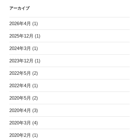
アーカイブ
2026年4月
(1)
2025年12月
(1)
2024年3月
(1)
2023年12月
(1)
2022年5月
(2)
2022年4月
(1)
2020年5月
(2)
2020年4月
(3)
2020年3月
(4)
2020年2月
(1)