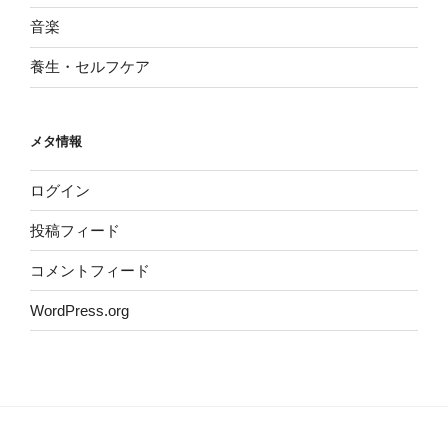
音楽
養生・セルフケア
メタ情報
ログイン
投稿フィード
コメントフィード
WordPress.org