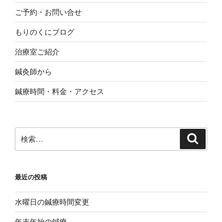
ご予約・お問い合せ
もりのくにブログ
治療室ご紹介
鍼灸師から
鍼療時間・料金・アクセス
検
検
索
索:
最近の投稿
水曜日の鍼療時間変更
年末年始の鍼療