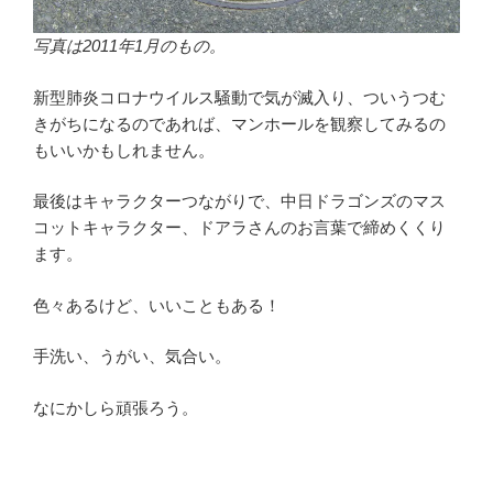
写真は2011年1月のもの。
新型肺炎コロナウイルス騒動で気が滅入り、ついうつむ
きがちになるのであれば、マンホールを観察してみるの
もいいかもしれません。
最後はキャラクターつながりで、中日ドラゴンズのマス
コットキャラクター、ドアラさんのお言葉で締めくくり
ます。
色々あるけど、いいこともある！
手洗い、うがい、気合い。
なにかしら頑張ろう。