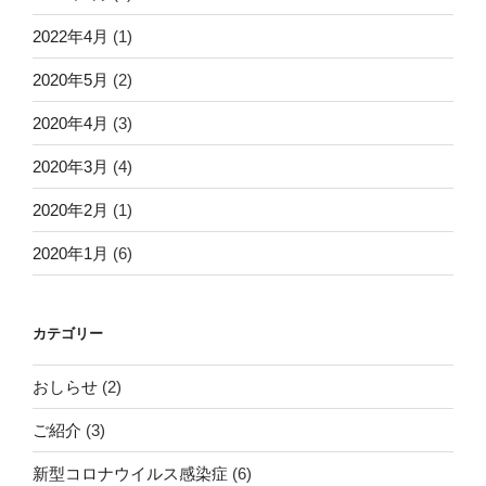
2022年4月
(1)
2020年5月
(2)
2020年4月
(3)
2020年3月
(4)
2020年2月
(1)
2020年1月
(6)
カテゴリー
おしらせ
(2)
ご紹介
(3)
新型コロナウイルス感染症
(6)