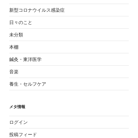
新型コロナウイルス感染症
日々のこと
未分類
本棚
鍼灸・東洋医学
音楽
養生・セルフケア
メタ情報
ログイン
投稿フィード