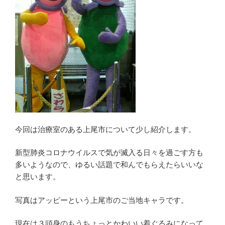
今回は治療室のある上尾市について少し紹介します。
新型肺炎コロナウイルスで気が滅入る日々を過ごす方も
多いようなので、ゆるい話題で和んでもらえたらいいな
と思います。
写真はアッピーという上尾市のご当地キャラです。
現在は３頭身のもうちょっとかわいい着ぐるみになって