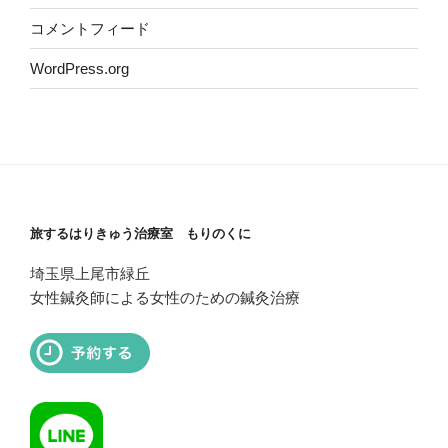
コメントフィード
WordPress.org
旅するはりきゅう治療室 もりのくに
埼玉県上尾市緑丘
女性鍼灸師による女性のための鍼灸治療