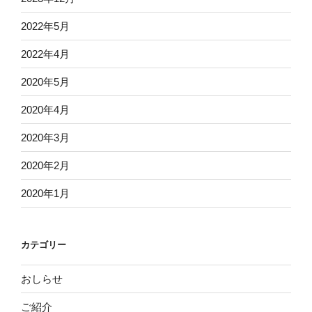
2022年5月
2022年4月
2020年5月
2020年4月
2020年3月
2020年2月
2020年1月
カテゴリー
おしらせ
ご紹介