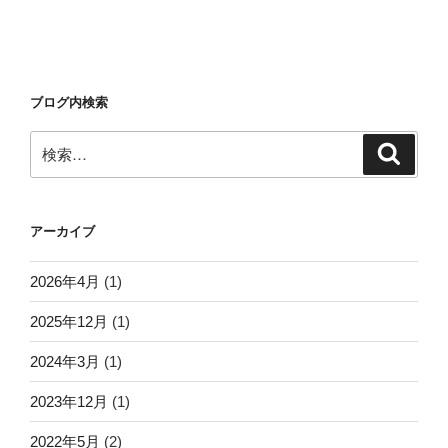
ブログ内検索
検
検
索
索:
アーカイブ
2026年4月
(1)
2025年12月
(1)
2024年3月
(1)
2023年12月
(1)
2022年5月
(2)