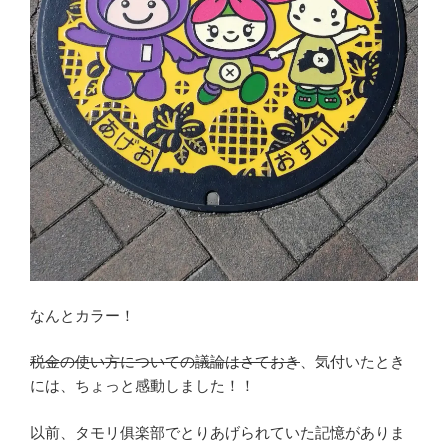
なんとカラー！
税金の使い方についての議論はさておき
、気付いたとき
には、ちょっと感動しました！！
以前、タモリ俱楽部でとりあげられていた記憶がありま