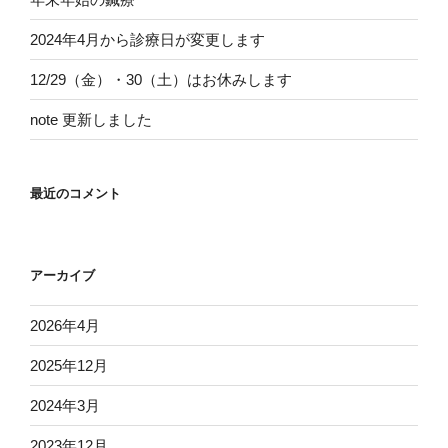
2024年4月から診療日が変更します
12/29（金）・30（土）はお休みします
note 更新しました
最近のコメント
アーカイブ
2026年4月
2025年12月
2024年3月
2023年12月