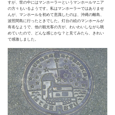
すが、世の中にはマンホーラーというマンホールマニア
の方々もいるようです。私はマンホーラーではありませ
んが、マンホールを初めて意識したのは、沖縄の離島、
波照間島に行ったときでした。灯台の絵のマンホールが
有名なようで、他の観光客の方が、わいわいしながら眺
めていたので、どんな感じかな？と見てみたら、きれい
で感激しました。