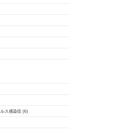
イルス感染症
(6)