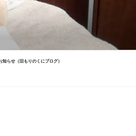
お知らせ（旧もりのくにブログ）