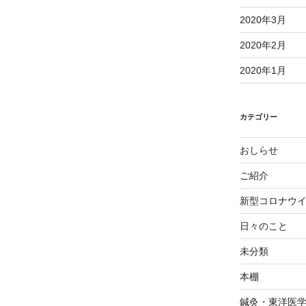
2020年3月
2020年2月
2020年1月
カテゴリー
おしらせ
ご紹介
新型コロナウ
日々のこと
未分類
本棚
鍼灸・東洋医