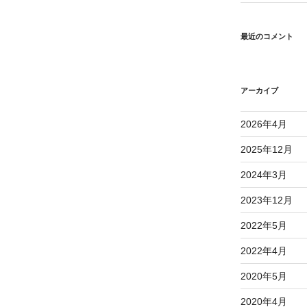
最近のコメント
アーカイブ
2026年4月
2025年12月
2024年3月
2023年12月
2022年5月
2022年4月
2020年5月
2020年4月