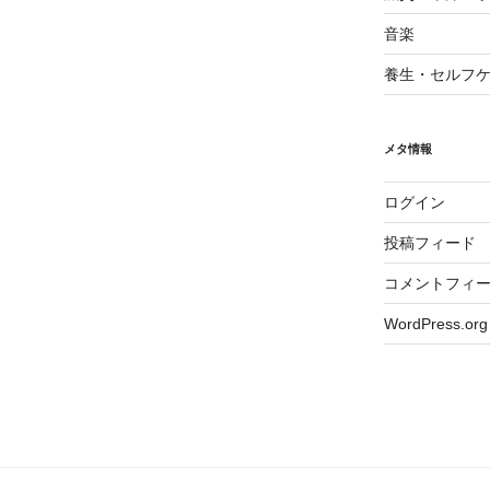
音楽
養生・セルフ
メタ情報
ログイン
投稿フィード
コメントフィ
WordPress.org